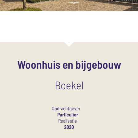
Woonhuis en bijgebouw
Boekel
Opdrachtgever
Particulier
Realisatie
2020