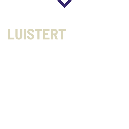
LUISTERT