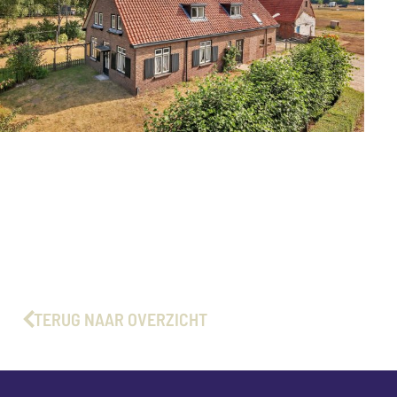
TERUG NAAR OVERZICHT