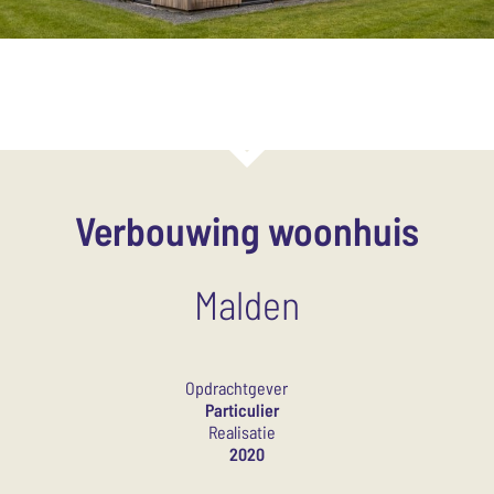
Verbouwing woonhuis
Malden
Opdrachtgever
Particulier
Realisatie
2020