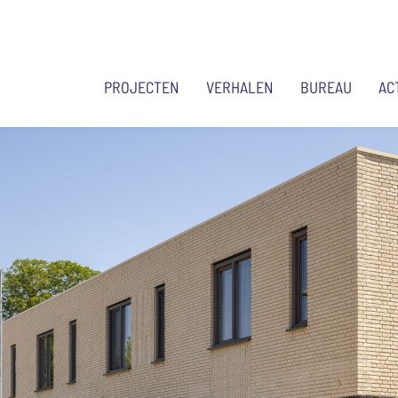
PROJECTEN
VERHALEN
BUREAU
AC