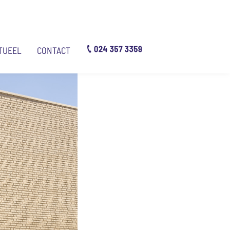
TUEEL
CONTACT