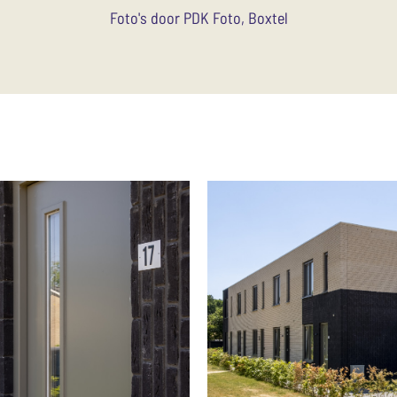
Foto's door PDK Foto, Boxtel